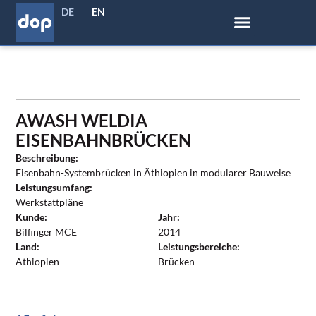
DE
EN
AWASH WELDIA
EISENBAHNBRÜCKEN
Beschreibung:
Eisenbahn-Systembrücken in Äthiopien in modularer Bauweise
Leistungsumfang:
Werkstattpläne
Kunde:
Jahr:
Bilfinger MCE
2014
Land:
Leistungsbereiche:
Äthiopien
Brücken