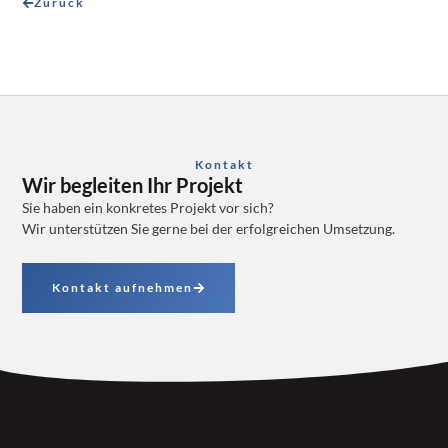
Zurück
Kontakt
Wir begleiten Ihr Projekt
Sie haben ein konkretes Projekt vor sich?
Wir unterstützen Sie gerne bei der erfolgreichen Umsetzung.
Kontakt aufnehmen