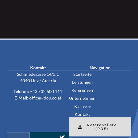
Kontakt
Navigation
Schmiedegasse 14/5.1
Startseite
4040 Linz / Austria
Leistungen
Referenzen
Telefon:
+43 732 600 111
E-Mail:
office@dop.co.at
Unternehmen
Karriere
Kontakt
Referenzliste
(PDF)