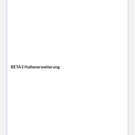
BETA3 Hallenerweiterung