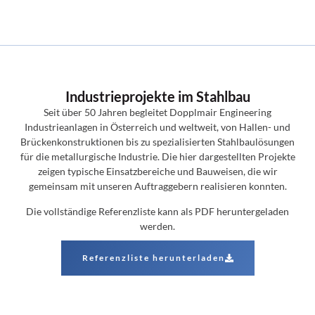
Industrieprojekte im Stahlbau
Seit über 50 Jahren begleitet Dopplmair Engineering
Industrieanlagen in Österreich und weltweit, von Hallen- und
Brückenkonstruktionen bis zu spezialisierten Stahlbaulösungen
für die metallurgische Industrie. Die hier dargestellten Projekte
zeigen typische Einsatzbereiche und Bauweisen, die wir
gemeinsam mit unseren Auftraggebern realisieren konnten.
Die vollständige Referenzliste kann als PDF heruntergeladen
werden.
Referenzliste herunterladen