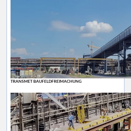
TRANSMET BAUFELDFREIMACHUNG