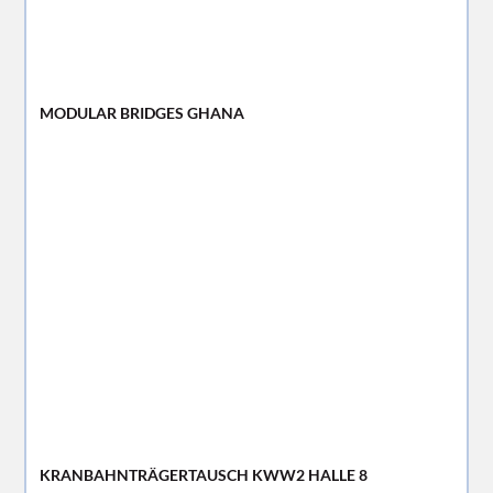
MODULAR BRIDGES GHANA
KRANBAHNTRÄGERTAUSCH KWW2 HALLE 8