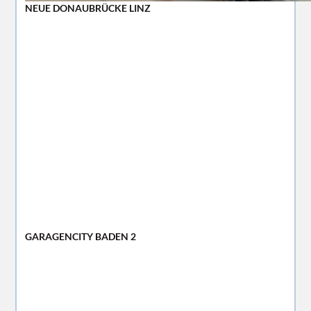
NEUE DONAUBRÜCKE LINZ
GARAGENCITY BADEN 2