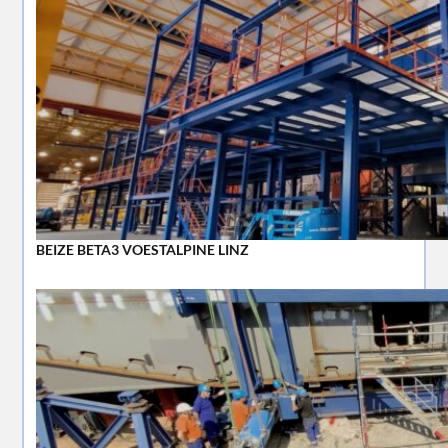
BEIZE BETA3 VOESTALPINE LINZ