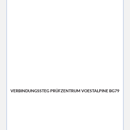
VERBINDUNGSSTEG PRÜFZENTRUM VOESTALPINE BG79