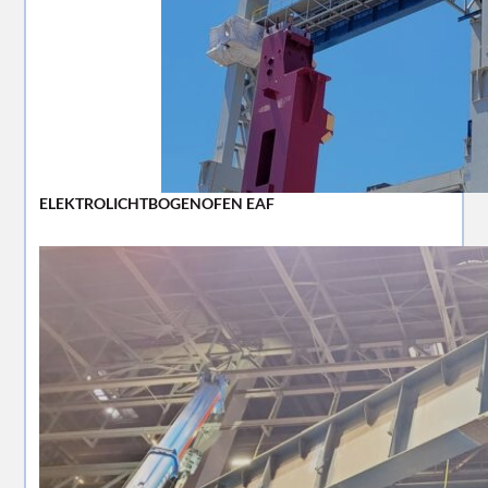
ELEKTROLICHTBOGENOFEN EAF