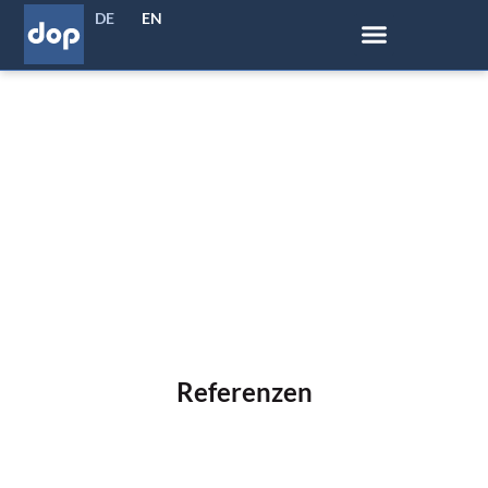
DE
EN
Referenzen