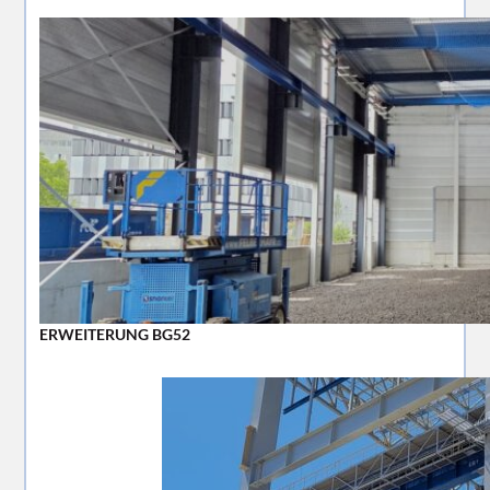
ERWEITERUNG BG52