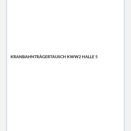
KRANBAHNTRÄGERTAUSCH KWW2 HALLE 5