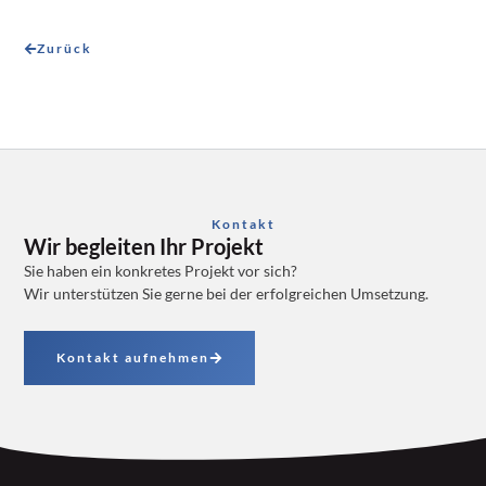
Zurück
Kontakt
Wir begleiten Ihr Projekt
Sie haben ein konkretes Projekt vor sich?
Wir unterstützen Sie gerne bei der erfolgreichen Umsetzung.
Kontakt aufnehmen