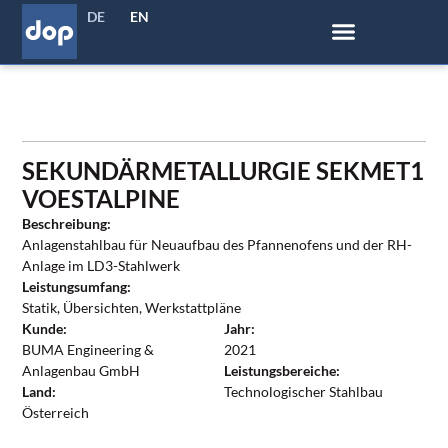
DE
EN
SEKUNDÄRMETALLURGIE SEKMET1
VOESTALPINE
Beschreibung:
Anlagenstahlbau für Neuaufbau des Pfannenofens und der RH-
Anlage im LD3-Stahlwerk
Leistungsumfang:
Statik, Übersichten, Werkstattpläne
Kunde:
Jahr:
BUMA Engineering &
2021
Anlagenbau GmbH
Leistungsbereiche:
Land:
Technologischer Stahlbau
Österreich