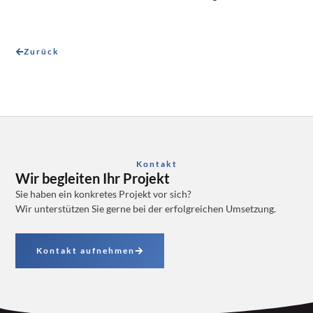
Zurück
Kontakt
Wir begleiten Ihr Projekt
Sie haben ein konkretes Projekt vor sich?
Wir unterstützen Sie gerne bei der erfolgreichen Umsetzung.
Kontakt aufnehmen