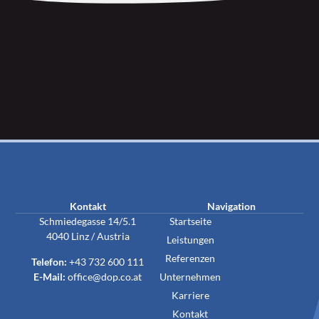
Kontakt
Navigation
Schmiedegasse 14/5.1
Startseite
4040 Linz / Austria
Leistungen
Referenzen
Telefon:
+43 732 600 111
E-Mail:
office@dop.co.at
Unternehmen
Karriere
Kontakt