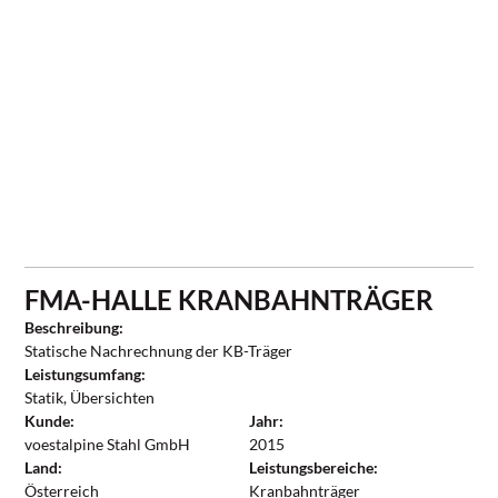
FMA-HALLE KRANBAHNTRÄGER
Beschreibung:
Statische Nachrechnung der KB-Träger
Leistungsumfang:
Statik, Übersichten
Kunde:
Jahr:
voestalpine Stahl GmbH
2015
Land:
Leistungsbereiche:
Österreich
Kranbahnträger