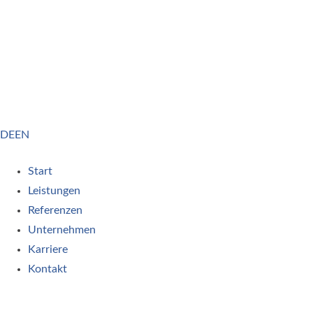
DE
EN
Start
Leistungen
Referenzen
Unternehmen
Karriere
Kontakt