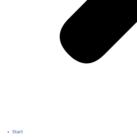
Start