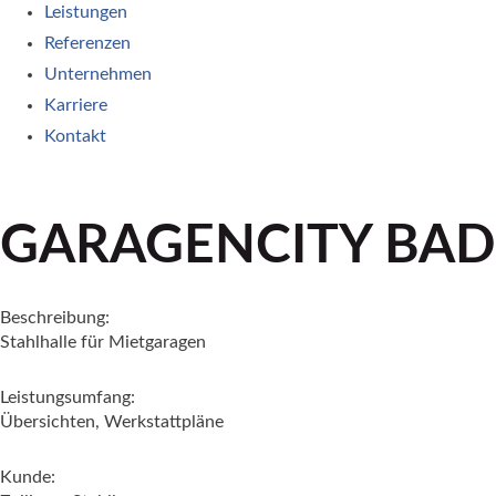
Leistungen
Referenzen
Unternehmen
Karriere
Kontakt
GARAGENCITY BAD
Beschreibung:
Stahlhalle für Mietgaragen
Leistungsumfang:
Übersichten, Werkstattpläne
Kunde: