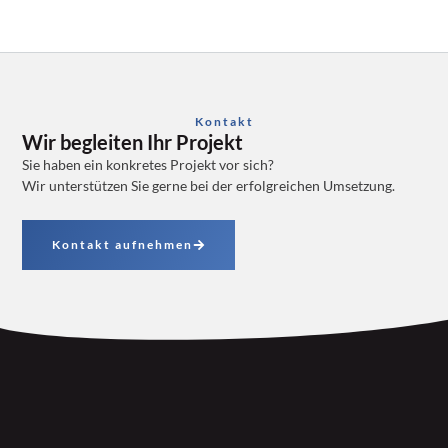
Kontakt
Wir begleiten Ihr Projekt
Sie haben ein konkretes Projekt vor sich?
Wir unterstützen Sie gerne bei der erfolgreichen Umsetzung.
Kontakt aufnehmen