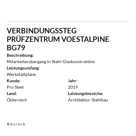
VERBINDUNGSSTEG
PRÜFZENTRUM VOESTALPINE
BG79
Beschreibung:
Mitarbeiterübergang in Stahl-Glaskonstruktion
Leistungsumfang:
Werkstattpläne
Kunde:
Jahr:
Pro Steel
2019
Land:
Leistungsbereiche:
Österreich
Architektur-Stahlbau
Zurück