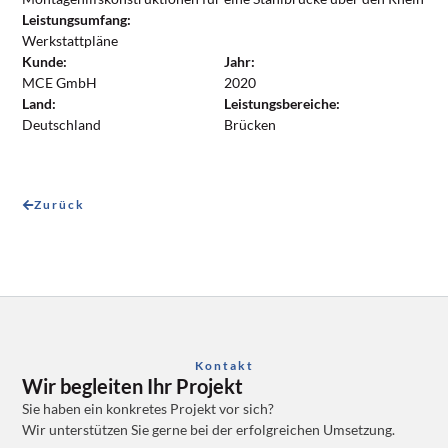
Leistungsumfang:
Werkstattpläne
Kunde:
Jahr:
MCE GmbH
2020
Land:
Leistungsbereiche:
Deutschland
Brücken
Zurück
Kontakt
Wir begleiten Ihr Projekt
Sie haben ein konkretes Projekt vor sich?
Wir unterstützen Sie gerne bei der erfolgreichen Umsetzung.