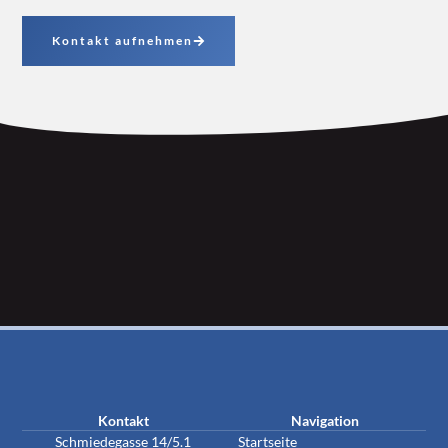
Kontakt aufnehmen
Kontakt
Navigation
Schmiedegasse 14/5.1
Startseite