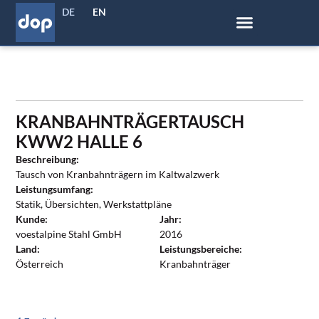
DE
EN
KRANBAHNTRÄGERTAUSCH
KWW2 HALLE 6
Beschreibung:
Tausch von Kranbahnträgern im Kaltwalzwerk
Leistungsumfang:
Statik, Übersichten, Werkstattpläne
Kunde:
Jahr:
voestalpine Stahl GmbH
2016
Land:
Leistungsbereiche:
Österreich
Kranbahnträger