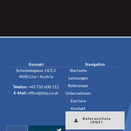
Kontakt
Navigation
Schmiedegasse 14/5.1
Startseite
4040 Linz / Austria
Leistungen
Referenzen
Telefon:
+43 732 600 111
E-Mail:
office@dop.co.at
Unternehmen
Karriere
Kontakt
Referenzliste
(PDF)