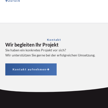
Zurück
Kontakt
Wir begleiten Ihr Projekt
Sie haben ein konkretes Projekt vor sich?
Wir unterstützen Sie gerne bei der erfolgreichen Umsetzung.
Kontakt aufnehmen