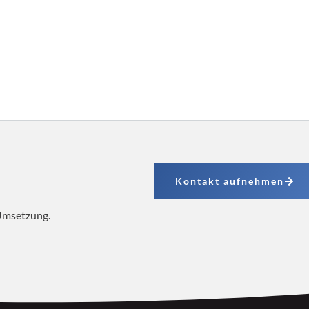
Kontakt aufnehmen
 Umsetzung.