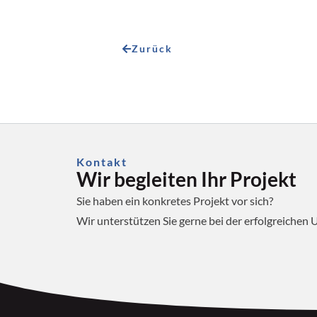
Zurück
Kontakt
Wir begleiten Ihr Projekt
Sie haben ein konkretes Projekt vor sich?
Wir unterstützen Sie gerne bei der erfolgreichen