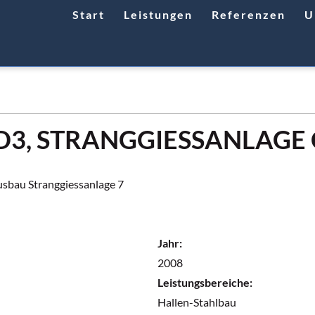
Start
Leistungen
Referenzen
U
D3, STRANGGIESSANLAGE
usbau Stranggiessanlage 7
Jahr:
2008
Leistungsbereiche:
Hallen-Stahlbau